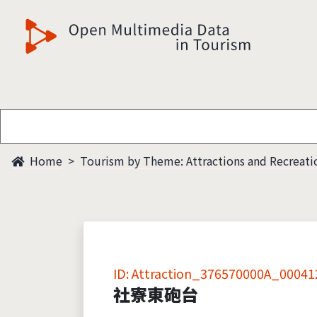
觀光多媒體開放資料
Home
Tourism by Theme: Attractions and Recreati
ID: Attraction_376570000A_00041
社寮東砲台