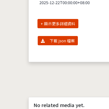
2025-12-22T00:00:00+08:00
詳細資料
下載 json 檔案
No related media yet.