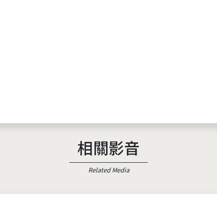
相關影音
Related Media