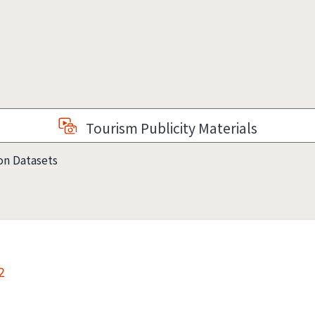
Tourism Publicity Materials
on Datasets
2