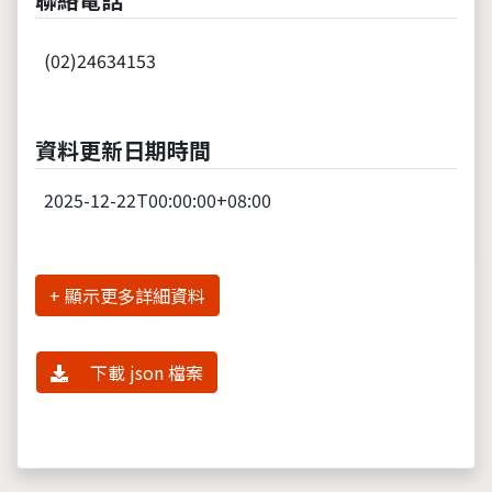
(02)24634153
資料更新日期時間
2025-12-22T00:00:00+08:00
詳細資料
下載 json 檔案