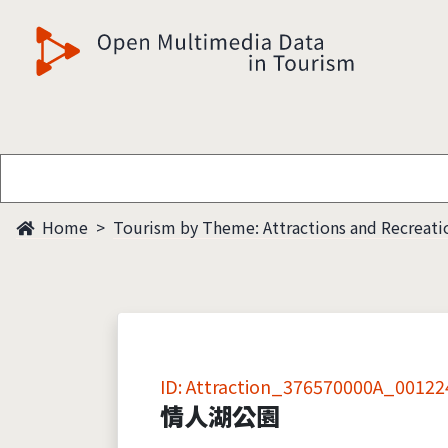
觀光多媒體開放資料
Home
Tourism by Theme: Attractions and Recreati
ID: Attraction_376570000A_00122
情人湖公園