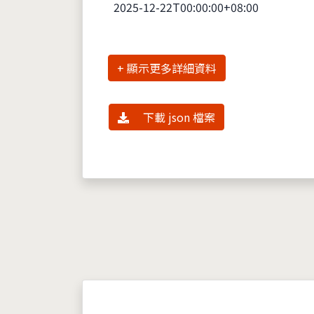
2025-12-22T00:00:00+08:00
詳細資料
下載 json 檔案