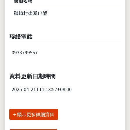
街道名稱
磯崎村後湖17號
聯絡電話
0933799557
資料更新日期時間
2025-04-21T11:13:57+08:00
詳細資料