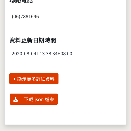
(06)7881646
資料更新日期時間
2020-08-04T13:38:34+08:00
詳細資料
下載 json 檔案