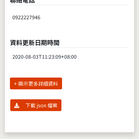
0922227946
資料更新日期時間
2020-08-03T11:23:09+08:00
詳細資料
下載 json 檔案