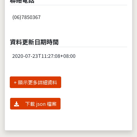
(06)7850367
資料更新日期時間
2020-07-23T11:27:08+08:00
詳細資料
下載 json 檔案