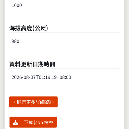
1600
海拔高度(公尺)
980
資料更新日期時間
2026-08-07T01:19:19+08:00
詳細資料
下載 json 檔案