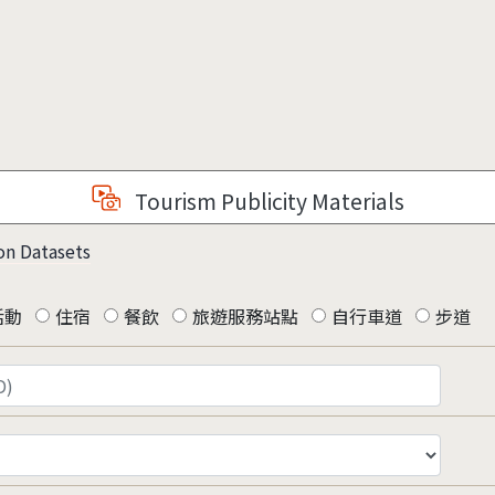
Tourism Publicity Materials
on Datasets
活動
住宿
餐飲
旅遊服務站點
自行車道
步道