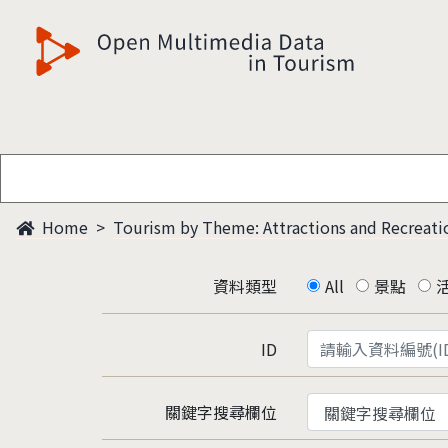
觀光多媒體開放資料
Home
Tourism by Theme: Attractions and Recreati
資料類型
All
景點
ID
關鍵字搜尋欄位