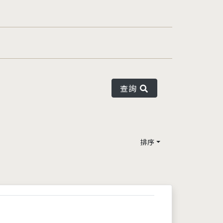
查詢
排序