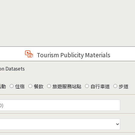
Tourism Publicity Materials
on Datasets
活動
住宿
餐飲
旅遊服務站點
自行車道
步道