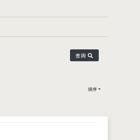
查詢
排序