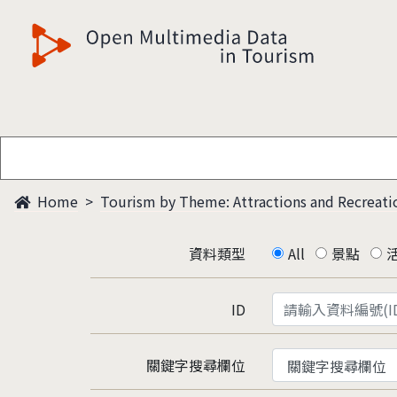
觀光多媒體開放資料
Home
Tourism by Theme: Attractions and Recreati
資料類型
All
景點
ID
關鍵字搜尋欄位