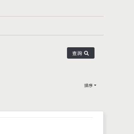
查詢
排序