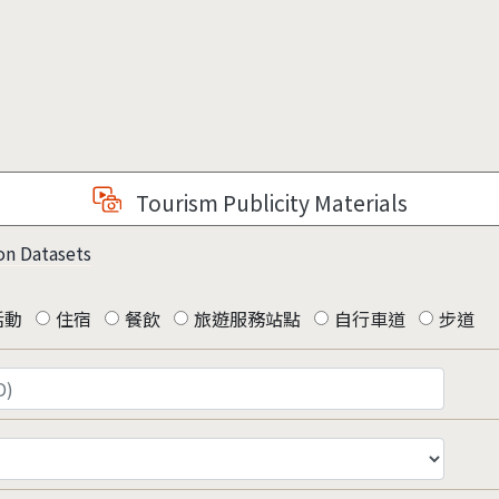
Tourism Publicity Materials
on Datasets
活動
住宿
餐飲
旅遊服務站點
自行車道
步道