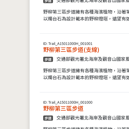
步道
野柳第三區步道擁有各種海濱植物，沿著
以燭台石為設計範本的野柳燈塔，遠望有
ID: Trail_A15011000H_001001
野柳第三區步道(支線)
交通部觀光署北海岸及觀音山國家
步道
野柳第三區步道擁有各種海濱植物，沿著
以燭台石為設計範本的野柳燈塔，遠望有
ID: Trail_A15011000H_001000
野柳第三區步道
交通部觀光署北海岸及觀音山國家
步道
野柳第三區步道擁有各種海濱植物，沿著