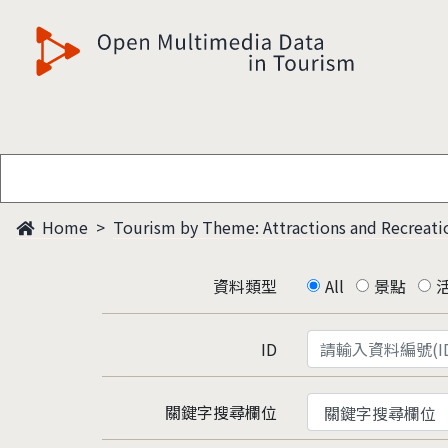
觀光多媒體開放資料
Home
Tourism by Theme: Attractions and Recreati
資料類型
All
景點
ID
關鍵字搜尋欄位