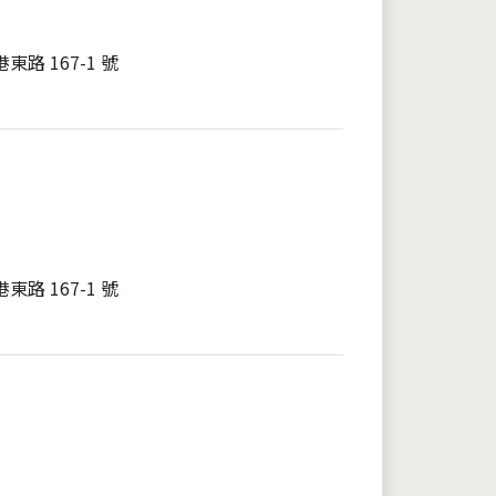
路 167-1 號
路 167-1 號