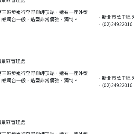
第三區步道行至野柳岬頂端，還有一座外型
新北市萬里區 港東
如蠟燭台一般，造型非常優雅、獨特。
(02)24922016
風景區管理處
第三區步道行至野柳岬頂端，還有一座外型
新北市萬里區 港東
如蠟燭台一般，造型非常優雅、獨特。
(02)24922016
風景區管理處
第三區步道行至野柳岬頂端，還有一座外型