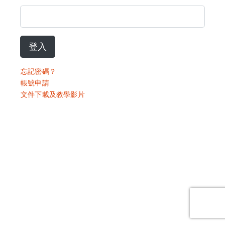
登入
忘記密碼？
帳號申請
文件下載及教學影片