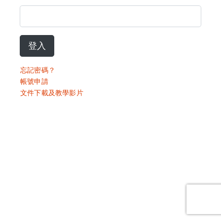
登入
忘記密碼？
帳號申請
文件下載及教學影片