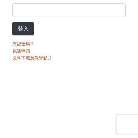
登入
忘記密碼？
帳號申請
文件下載及教學影片