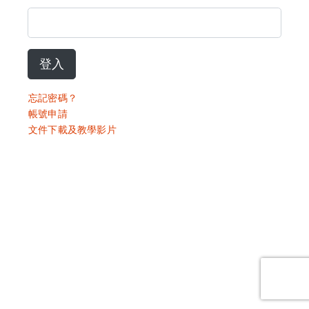
登入
忘記密碼？
帳號申請
文件下載及教學影片