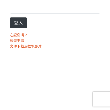
登入
忘記密碼？
帳號申請
文件下載及教學影片