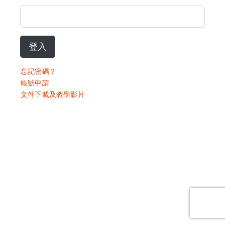
登入
忘記密碼？
帳號申請
文件下載及教學影片