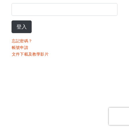
登入
忘記密碼？
帳號申請
文件下載及教學影片