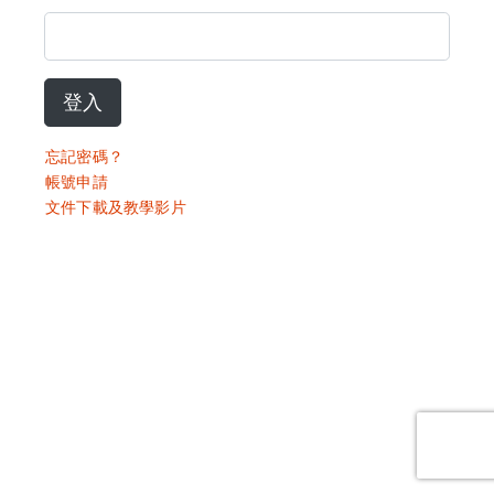
登入
忘記密碼？
帳號申請
文件下載及教學影片