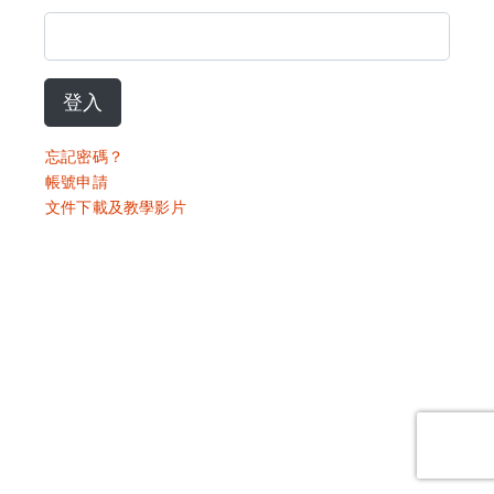
登入
忘記密碼？
帳號申請
文件下載及教學影片