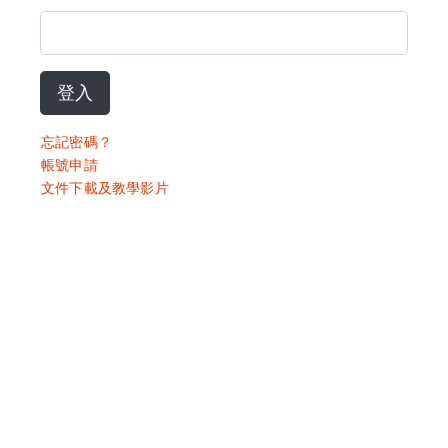
登入
忘記密碼？
帳號申請
文件下載及教學影片