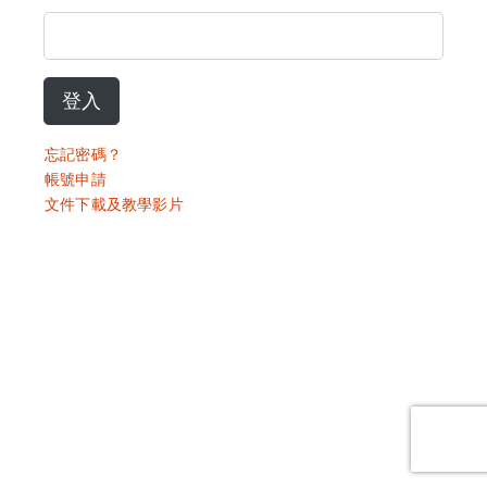
登入
忘記密碼？
帳號申請
文件下載及教學影片