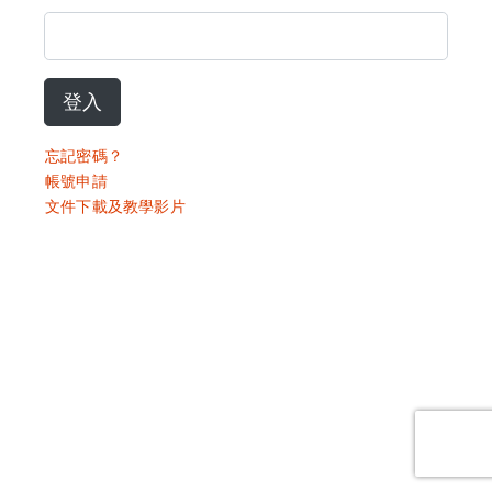
登入
忘記密碼？
帳號申請
文件下載及教學影片