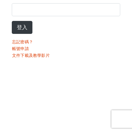
登入
忘記密碼？
帳號申請
文件下載及教學影片