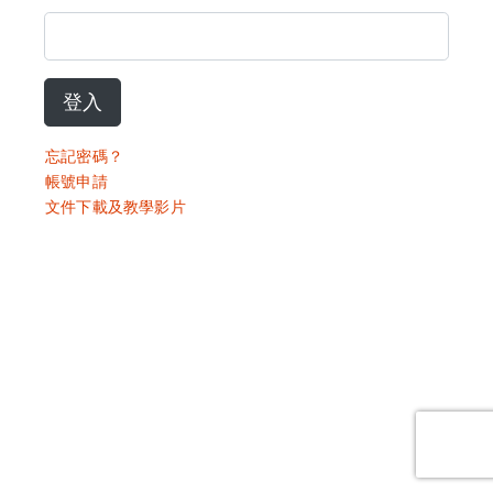
登入
忘記密碼？
帳號申請
文件下載及教學影片