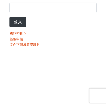
登入
忘記密碼？
帳號申請
文件下載及教學影片