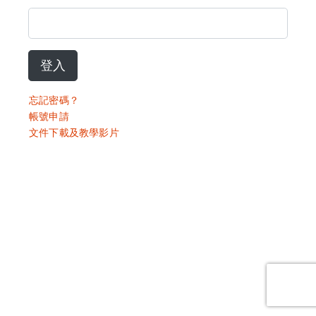
登入
忘記密碼？
帳號申請
文件下載及教學影片