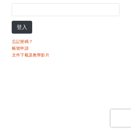
登入
忘記密碼？
帳號申請
文件下載及教學影片