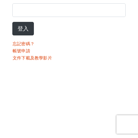
登入
忘記密碼？
帳號申請
文件下載及教學影片