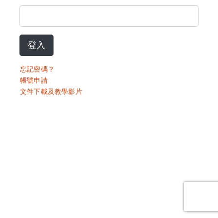
登入
忘記密碼？
帳號申請
文件下載及教學影片