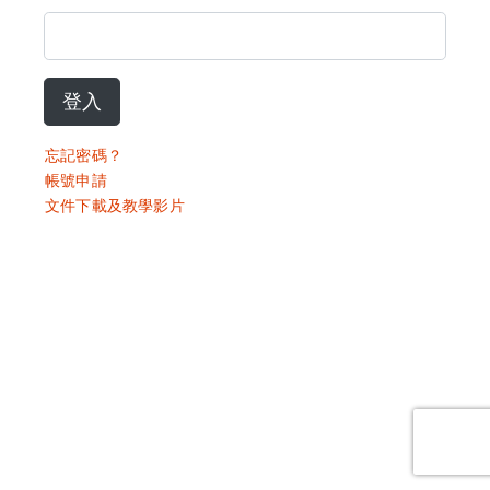
登入
忘記密碼？
帳號申請
文件下載及教學影片