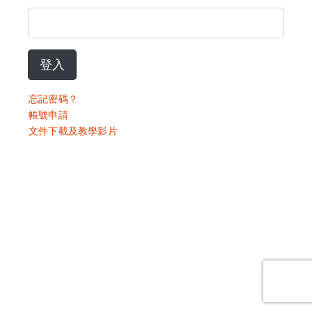
登入
忘記密碼？
帳號申請
文件下載及教學影片