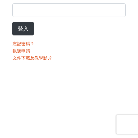
登入
忘記密碼？
帳號申請
文件下載及教學影片