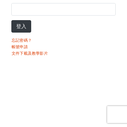
登入
忘記密碼？
帳號申請
文件下載及教學影片