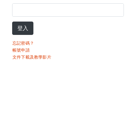
登入
忘記密碼？
帳號申請
文件下載及教學影片