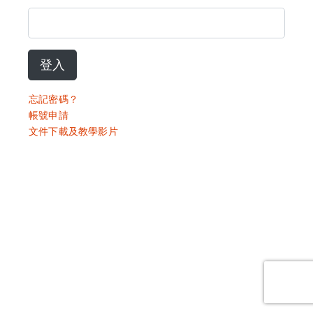
登入
忘記密碼？
帳號申請
文件下載及教學影片