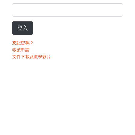
登入
忘記密碼？
帳號申請
文件下載及教學影片