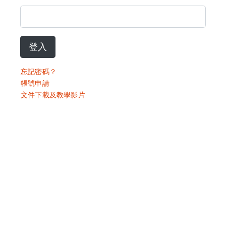
登入
忘記密碼？
帳號申請
文件下載及教學影片