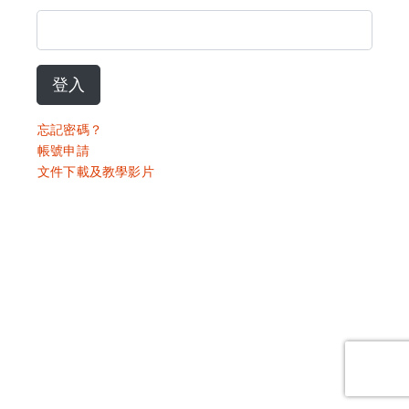
登入
忘記密碼？
帳號申請
文件下載及教學影片