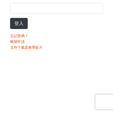
登入
忘記密碼？
帳號申請
文件下載及教學影片