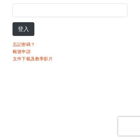
登入
忘記密碼？
帳號申請
文件下載及教學影片