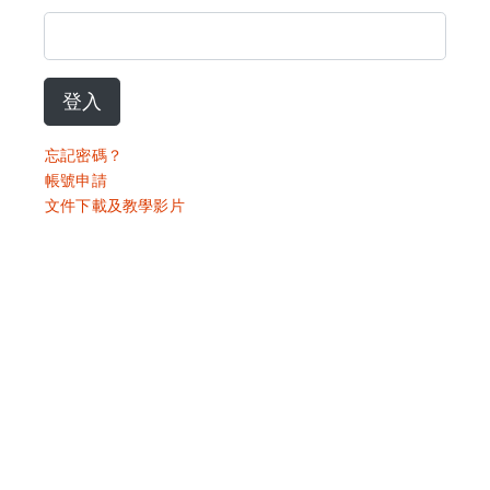
登入
忘記密碼？
帳號申請
文件下載及教學影片