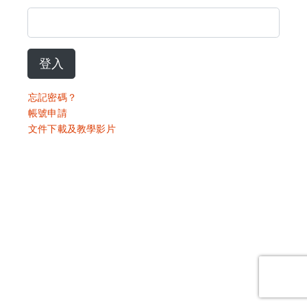
登入
忘記密碼？
帳號申請
文件下載及教學影片