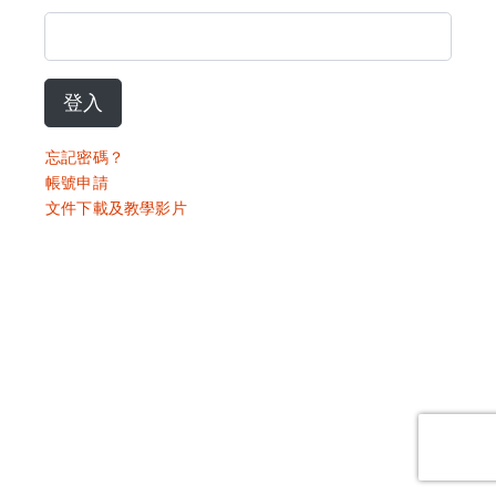
登入
忘記密碼？
帳號申請
文件下載及教學影片