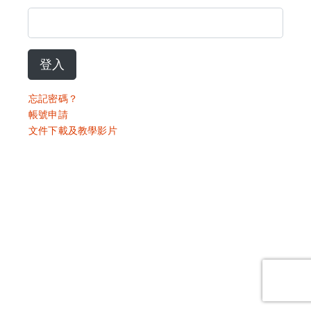
登入
忘記密碼？
帳號申請
文件下載及教學影片