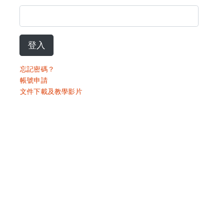
登入
忘記密碼？
帳號申請
文件下載及教學影片