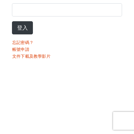
登入
忘記密碼？
帳號申請
文件下載及教學影片