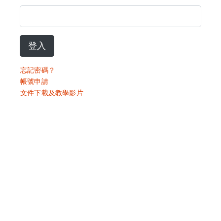
登入
忘記密碼？
帳號申請
文件下載及教學影片