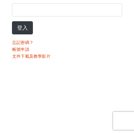
登入
忘記密碼？
帳號申請
文件下載及教學影片