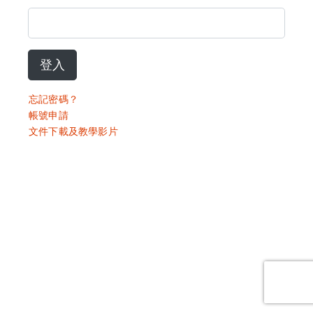
登入
忘記密碼？
帳號申請
文件下載及教學影片